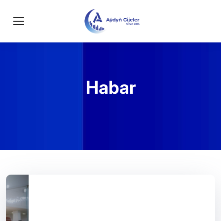
Habar