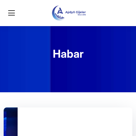
Habar