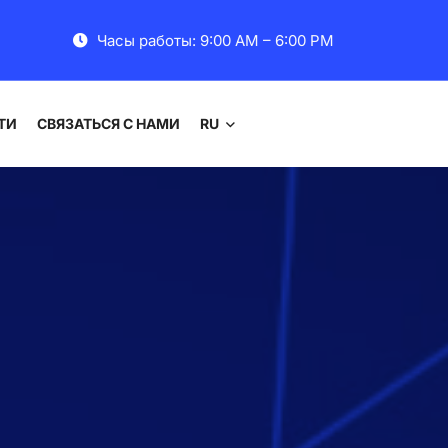
Часы работы: 9:00 AM – 6:00 PM
ТИ
СВЯЗАТЬСЯ С НАМИ
RU