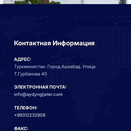
Контактная Информация
АДРЕС:
Туркменистан. Город Ашхабад. Улица
Т.Гурбанова 40
ЭЛЕКТРОННАЯ ПОЧТА:
info@aydyngijeler.com
ТЕЛЕФОН:
+99312232908
ФАКС: