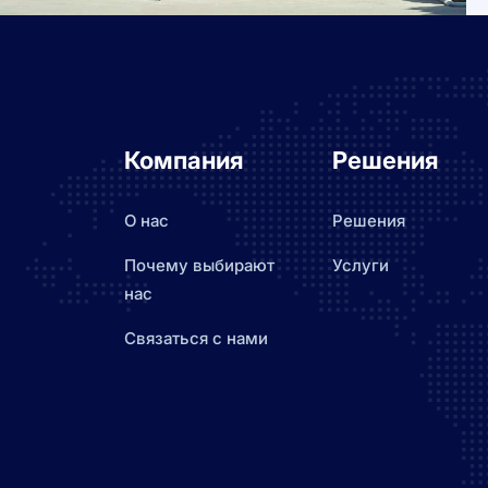
Компания
Решения
О нас
Решения
Почему выбирают
Услуги
нас
Связаться с нами