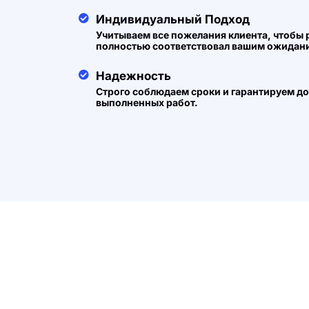
Индивидуальный Подход
Учитываем все пожелания клиента, чтобы 
полностью соответствовал вашим ожидан
Надежность
Строго соблюдаем сроки и гарантируем д
выполненных работ.